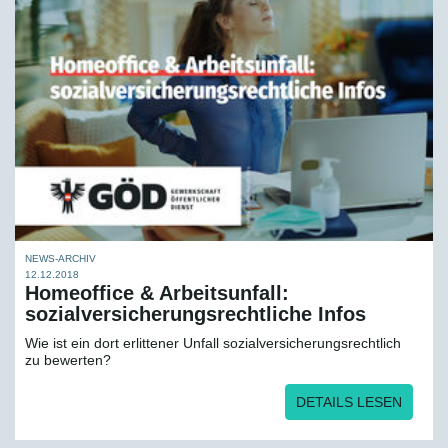
NEWS-ARCHIV
12.12.2018
Homeoffice & Arbeitsunfall:
sozialversicherungs­rechtliche Infos
Wie ist ein dort erlittener Unfall sozialversicherungsrechtlich
zu bewerten?
DETAILS LESEN