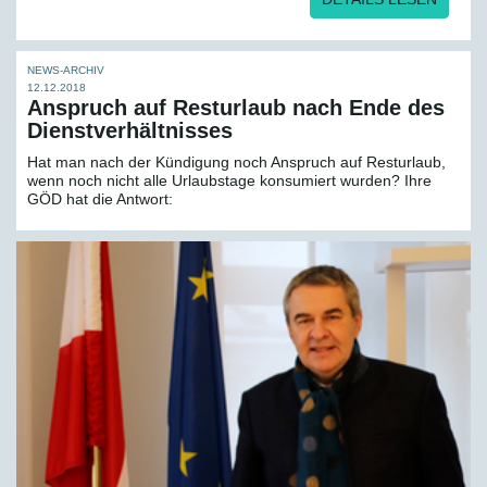
NEWS-ARCHIV
12.12.2018
Anspruch auf Rest­urlaub nach Ende des
Dienst­verhält­nisses
Hat man nach der Kündigung noch Anspruch auf Resturlaub,
wenn noch nicht alle Urlaubstage konsumiert wurden? Ihre
GÖD hat die Antwort: