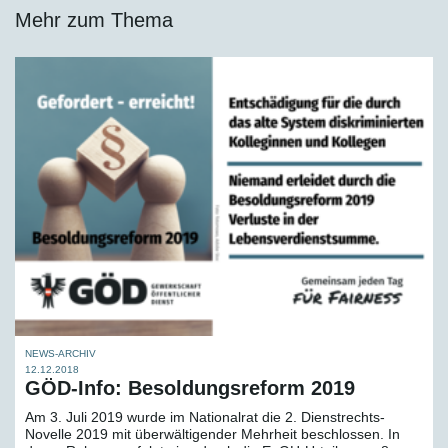
Mehr zum Thema
NEWS-ARCHIV
12.12.2018
GÖD-Info: Besoldungsreform 2019
Am 3. Juli 2019 wurde im Nationalrat die 2. Dienstrechts-
Novelle 2019 mit überwältigender Mehrheit beschlossen. In