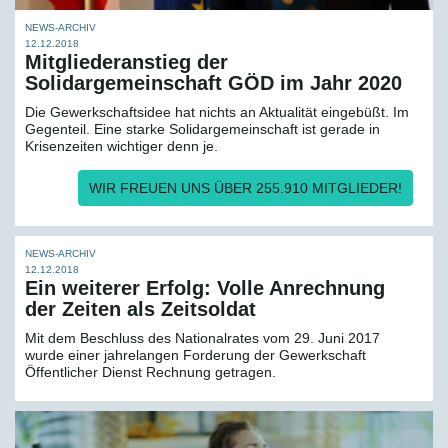
NEWS-ARCHIV
12.12.2018
Mitgliederanstieg der
Solidargemeinschaft GÖD im Jahr 2020
Die Gewerkschaftsidee hat nichts an Aktualität eingebüßt. Im
Gegenteil. Eine starke Solidargemeinschaft ist gerade in
Krisenzeiten wichtiger denn je.
WIR FREUEN UNS ÜBER 255.910 MITGLIEDER!
NEWS-ARCHIV
12.12.2018
Ein weiterer Erfolg: Volle Anrechnung
der Zeiten als Zeitsoldat
Mit dem Beschluss des Nationalrates vom 29. Juni 2017
wurde einer jahrelangen Forderung der Gewerkschaft
Öffentlicher Dienst Rechnung getragen.