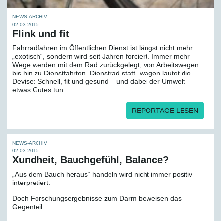
NEWS-ARCHIV
02.03.2015
Flink und fit
Fahrradfahren im Öffentlichen Dienst ist längst nicht mehr
„exotisch“, sondern wird seit Jahren forciert. Immer mehr
Wege werden mit dem Rad zurückgelegt, von Arbeitswegen
bis hin zu Dienstfahrten. Dienstrad statt -wagen lautet die
Devise: Schnell, fit und gesund – und dabei der Umwelt
etwas Gutes tun.
REPORTAGE LESEN
NEWS-ARCHIV
02.03.2015
Xundheit, Bauchgefühl, Balance?
„Aus dem Bauch heraus“ handeln wird nicht immer positiv
interpretiert.
Doch Forschungsergebnisse zum Darm beweisen das
Gegenteil.