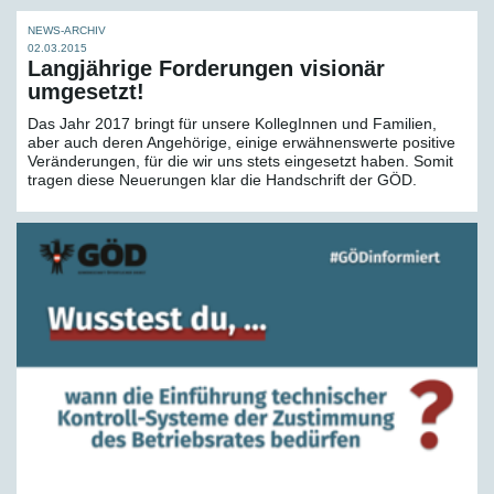
NEWS-ARCHIV
02.03.2015
Langjährige Forderungen visionär
umgesetzt!
Das Jahr 2017 bringt für unsere KollegInnen und Familien,
aber auch deren Angehörige, einige erwähnenswerte positive
Veränderungen, für die wir uns stets eingesetzt haben. Somit
tragen diese Neuerungen klar die Handschrift der GÖD.