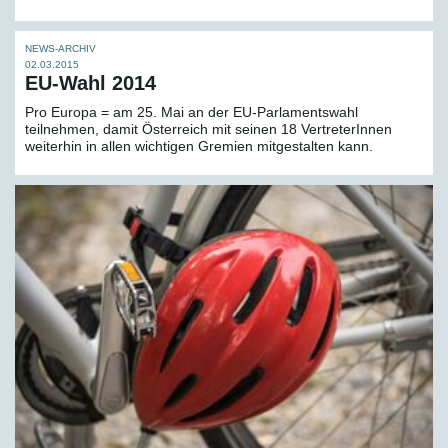
NEWS-ARCHIV
02.03.2015
EU-Wahl 2014
Pro Europa = am 25. Mai an der EU-Parlamentswahl
teilnehmen, damit Österreich mit seinen 18 VertreterInnen
weiterhin in allen wichtigen Gremien mitgestalten kann.