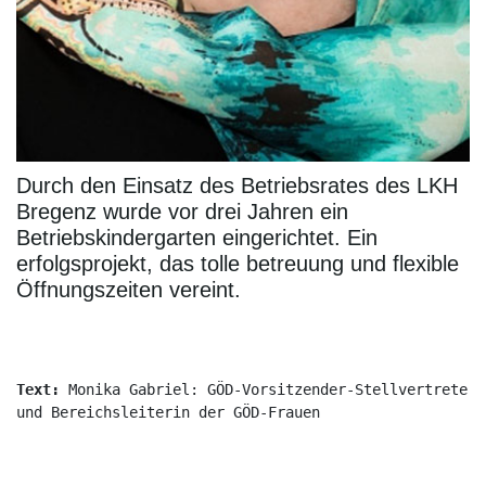
Durch den Einsatz des Betriebsrates des LKH
Bregenz wurde vor drei Jahren ein
Betriebskindergarten eingerichtet. Ein
erfolgsprojekt, das tolle betreuung und flexible
Öffnungszeiten vereint.
Text: 
Monika Gabriel: GÖD-Vorsitzender-Stellvertreterin
und Bereichsleiterin der GÖD-Frauen