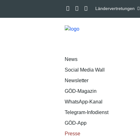
Ländervertretungen
News
Social Media Wall
Newsletter
GÖD-Magazin
WhatsApp-Kanal
Telegram-Infodienst
GÖD-App
Presse