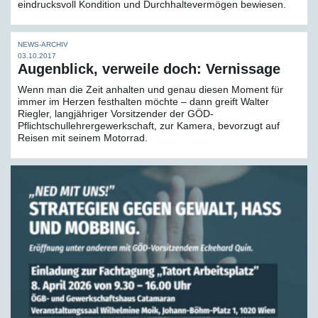
eindrucksvoll Kondition und Durchhaltevermögen bewiesen.
NEWS-ARCHIV
03.10.2017
Augenblick, verweile doch: Vernissage
Wenn man die Zeit anhalten und genau diesen Moment für
immer im Herzen festhalten möchte – dann greift Walter
Riegler, langjähriger Vorsitzender der GÖD-
Pflichtschullehrergewerkschaft, zur Kamera, bevorzugt auf
Reisen mit seinem Motorrad.