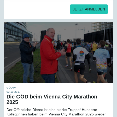
JETZT ANMELDEN
GÖDTV
03.10.2017
Die GÖD beim Vienna City Marathon
2025
Der Öffentliche Dienst ist eine starke Truppe! Hunderte
Kolleg:innen haben beim Vienna City Marathon 2025 wieder