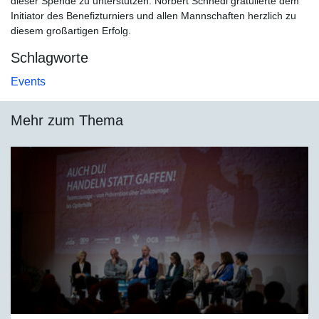
dieser Spende zu unterstützen. Norbert Schnedl gratulierte dem
Initiator des Benefizturniers und allen Mannschaften herzlich zu
diesem großartigen Erfolg.
Schlagworte
Events
Mehr zum Thema