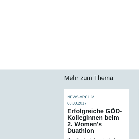
Mehr zum Thema
NEWS-ARCHIV
08.03.2017
Erfolgreiche GÖD-
Kolleginnen beim
2. Women's
Duathlon