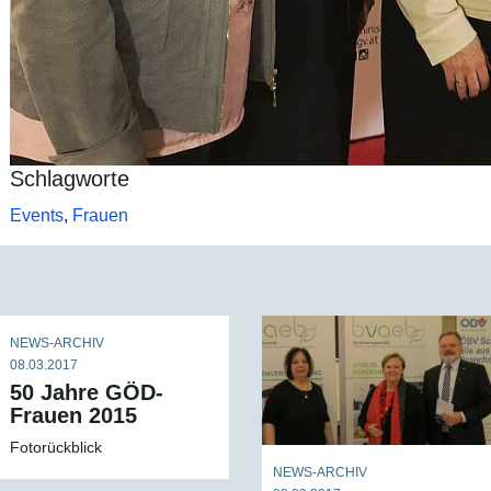
Schlagworte
Events
,
Frauen
NEWS-ARCHIV
08.03.2017
50 Jahre GÖD-
Frauen 2015
Fotorückblick
NEWS-ARCHIV