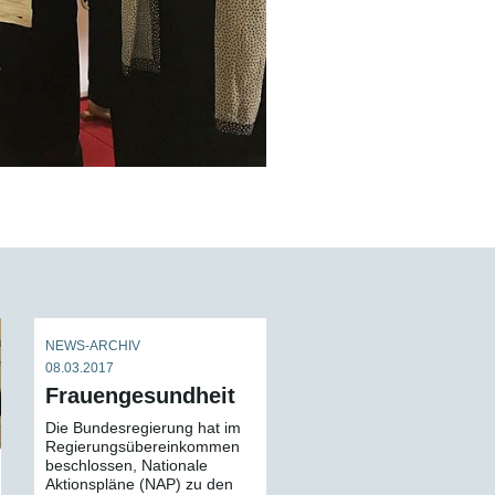
NEWS-ARCHIV
08.03.2017
Frauengesundheit
Die Bundesregierung hat im
Regierungsübereinkommen
beschlossen, Nationale
Aktionspläne (NAP) zu den