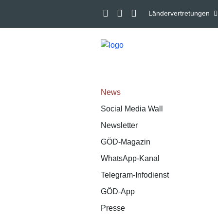
Ländervertretungen
News
Social Media Wall
Newsletter
GÖD-Magazin
WhatsApp-Kanal
Telegram-Infodienst
GÖD-App
Presse