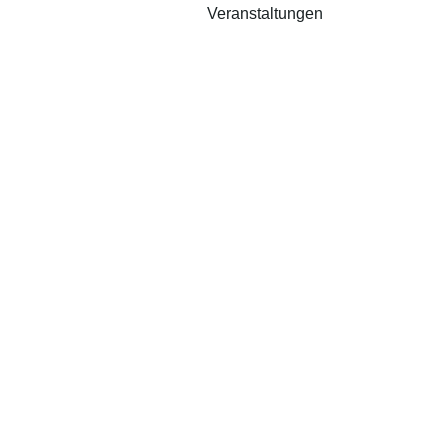
Veranstaltungen