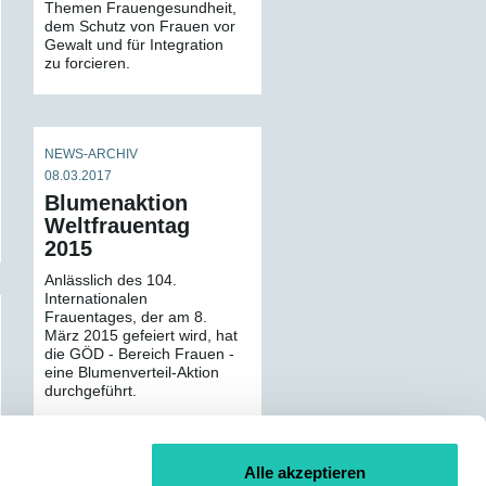
Themen Frauengesundheit,
dem Schutz von Frauen vor
Gewalt und für Integration
zu forcieren.
NEWS-ARCHIV
08.03.2017
Blumenaktion
Weltfrauentag
2015
Anlässlich des 104.
Internationalen
Frauentages, der am 8.
März 2015 gefeiert wird, hat
die GÖD - Bereich Frauen -
eine Blumenverteil-Aktion
durchgeführt.
Alle akzeptieren